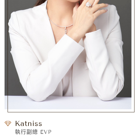
Katniss
執行副總 EVP