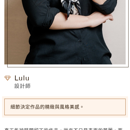
Lulu
設計師
細節決定作品的精緻與風格美感。