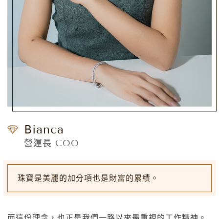
Bianca
營運長 COO
珠寶是美麗的加分項也是財富的累績。
而這份理念，也正是我們一路以來最重視的工作精神。