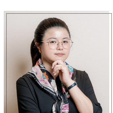
未來，我們也將持續以更高規格的工藝、更成熟的設計
視野，以及更細膩的客戶服務，讓每一位來到這裡的
人，都能找到真正屬於自己的獨特光芒。