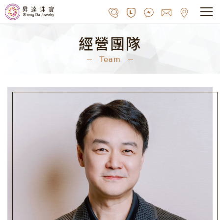
經營團隊
Team